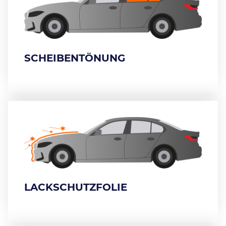
SCHEIBENTÖNUNG
LACKSCHUTZFOLIE