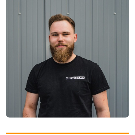
FLORIAN DAUTAJ