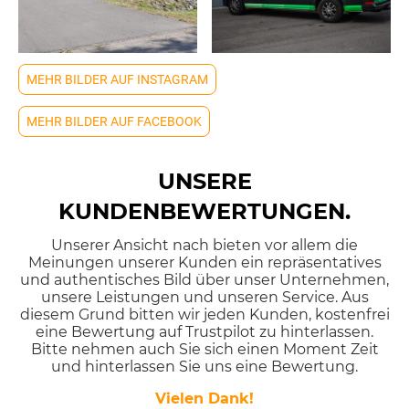
MEHR BILDER AUF INSTAGRAM
MEHR BILDER AUF FACEBOOK
UNSERE
KUNDENBEWERTUNGEN.
Unserer Ansicht nach bieten vor allem die
Meinungen unserer Kunden ein repräsentatives
und authentisches Bild über unser Unternehmen,
unsere Leistungen und unseren Service. Aus
diesem Grund bitten wir jeden Kunden, kostenfrei
eine Bewertung auf Trustpilot zu hinterlassen.
Bitte nehmen auch Sie sich einen Moment Zeit
und hinterlassen Sie uns eine Bewertung.
Vielen Dank!