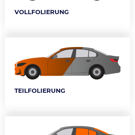
VOLLFOLIERUNG
TEILFOLIERUNG