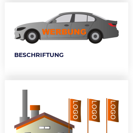
BESCHRIFTUNG