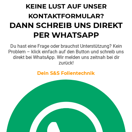
KEINE LUST AUF UNSER
KONTAKTFORMULAR?
DANN SCHREIB UNS DIREKT
PER WHATSAPP
Du hast eine Frage oder brauchst Unterstützung? Kein
Problem – klick einfach auf den Button und schreib uns
direkt bei WhatsApp. Wir melden uns zeitnah bei dir
zurück!
Dein S&S Folientechnik