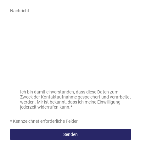
Nachricht
Ich bin damit einverstanden, dass diese Daten zum
Zweck der Kontaktaufnahme gespeichert und verarbeitet
werden. Mir ist bekannt, dass ich meine Einwilligung
jederzeit widerrufen kann.
*
* Kennzeichnet erforderliche Felder
Senden