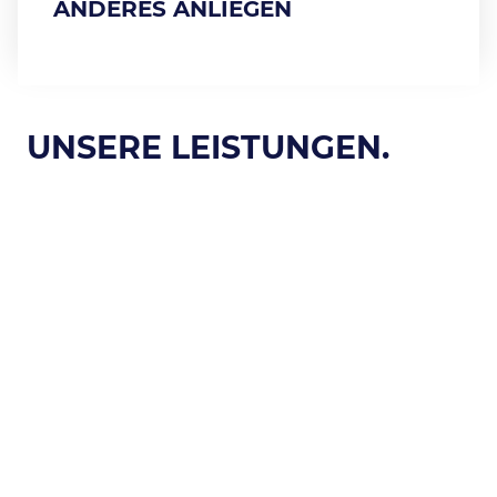
ANDERES ANLIEGEN
UNSERE LEISTUNGEN.