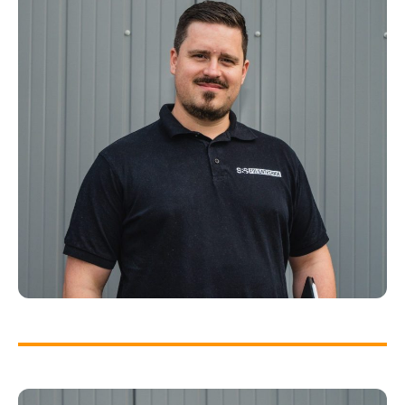
UWE SPAHN
Geschäftsführer