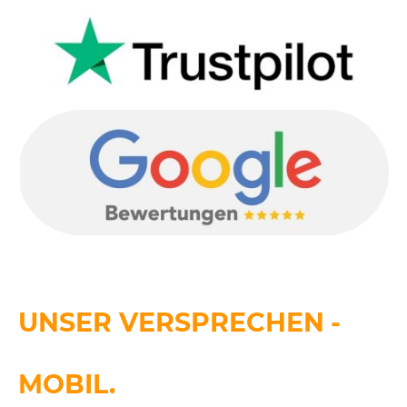
UNSER VERSPRECHEN
-
SIE BLEIBEN
MOBIL.