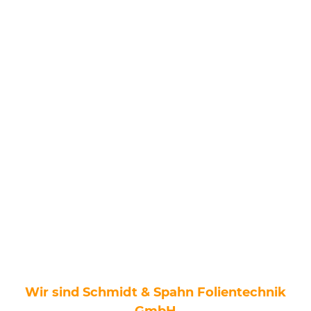
ÜBER UNS
Wir sind Schmidt & Spahn Folientechnik