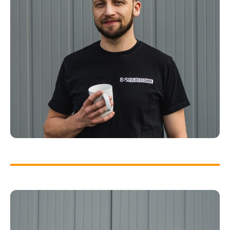
MARCEL SCHMIDT
Geschäftsführer