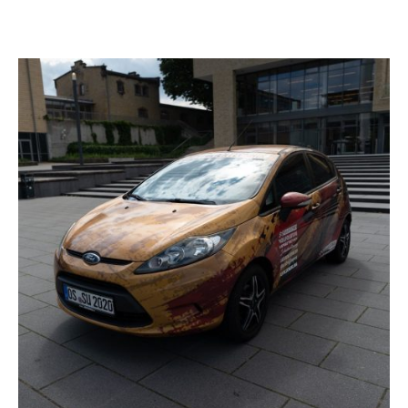
Ihr Fahrzeug steht bei uns zur Reparatur oder zur Folierung? Kein
Problem. Nutzen Sie unseren kostenfreien Ersatzwagen und
bleiben Sie mobil.