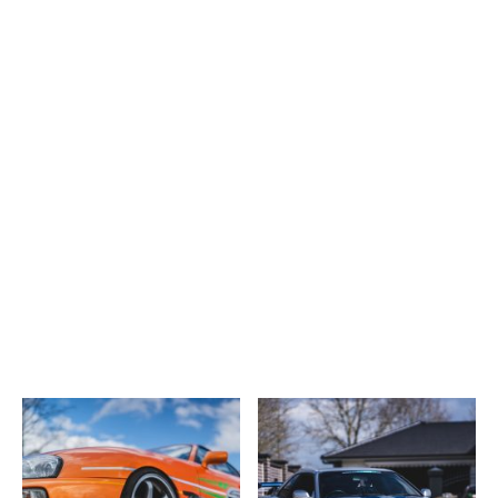
UNSER PORTFOLIO.