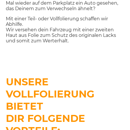
Mal wieder auf dem Parkplatz ein Auto gesehen,
das Deinem zum Verwechseln ähnelt?
Mit einer Teil- oder Vollfolierung schaffen wir
Abhilfe.
Wir versehen dein Fahrzeug mit einer zweiten
Haut aus Folie zum Schutz des originalen Lacks
und somit zum Werterhalt.
UNSERE
VOLLFOLIERUNG
BIETET
DIR FOLGENDE