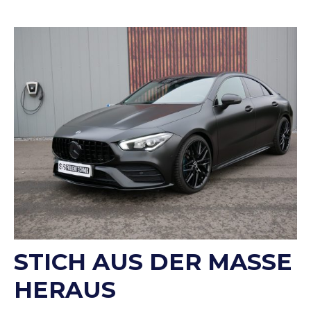
STICH AUS DER MASSE
HERAUS