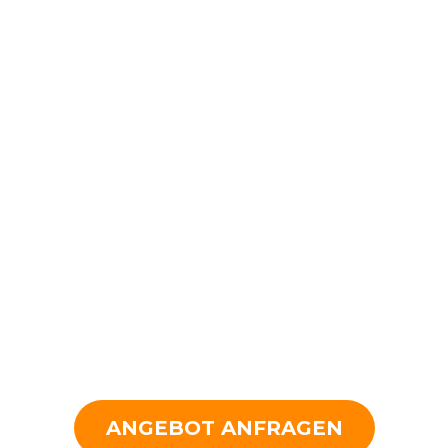
ANGEBOT ANFRAGEN